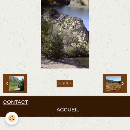
RETOUR
CONTACT
ACCUEIL