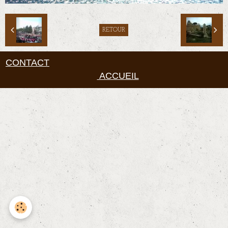
RETOUR
CONTACT
ACCUEIL