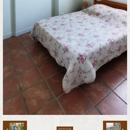
RETOUR