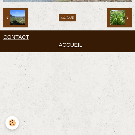
RETOUR
CONTACT
ACCUEIL