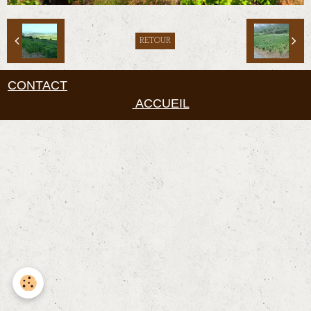
RETOUR
CONTACT
ACCUEIL